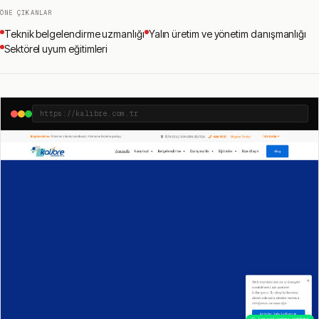
ÖNE ÇIKANLAR
Teknik belgelendirme uzmanlığı
Yalın üretim ve yönetim danışmanlığı
Sektörel uyum eğitimleri
https://kalibre.com.tr