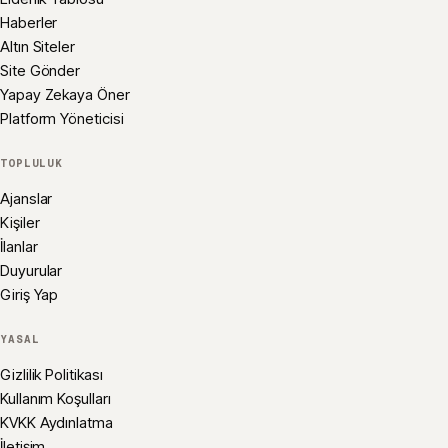
Haberler
Altın Siteler
Site Gönder
Yapay Zekaya Öner
Platform Yöneticisi
TOPLULUK
Ajanslar
Kişiler
İlanlar
Duyurular
Giriş Yap
YASAL
Gizlilik Politikası
Kullanım Koşulları
KVKK Aydınlatma
İletişim