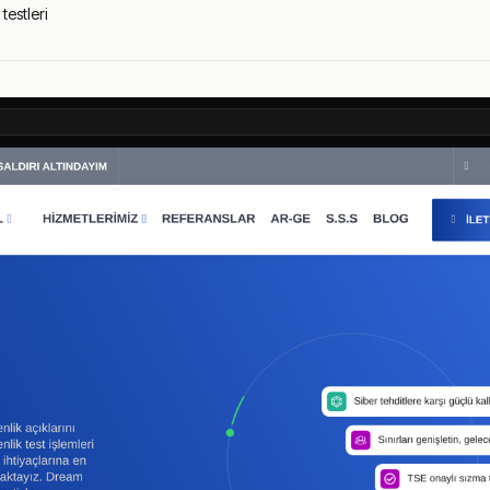
testleri