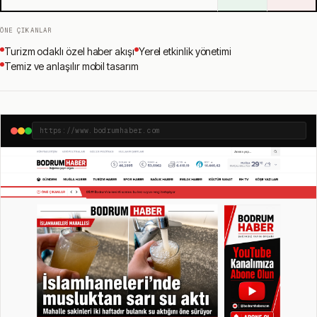
ÖNE ÇIKANLAR
Turizm odaklı özel haber akışı
Yerel etkinlik yönetimi
Temiz ve anlaşılır mobil tasarım
https://www.bodrumhaber.com