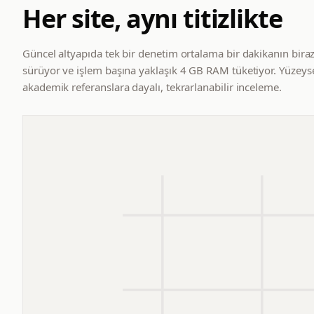
Her site, aynı titizlikte
Güncel altyapıda tek bir denetim ortalama bir dakikanın bira
sürüyor ve işlem başına yaklaşık 4 GB RAM tüketiyor. Yüzeyse
akademik referanslara dayalı, tekrarlanabilir inceleme.