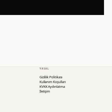
YASAL
Gizlilik Politikası
Kullanım Koşulları
KVKK Aydınlatma
İletişim