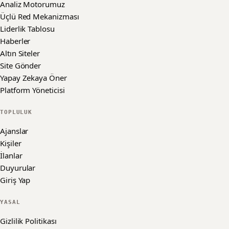
Analiz Motorumuz
Üçlü Red Mekanizması
Liderlik Tablosu
Haberler
Altın Siteler
Site Gönder
Yapay Zekaya Öner
Platform Yöneticisi
TOPLULUK
Ajanslar
Kişiler
İlanlar
Duyurular
Giriş Yap
YASAL
Gizlilik Politikası