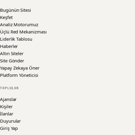
Bugünün Sitesi
Keşfet
Analiz Motorumuz
Üçlü Red Mekanizması
Liderlik Tablosu
Haberler
Altın Siteler
Site Gönder
Yapay Zekaya Öner
Platform Yöneticisi
TOPLULUK
Ajanslar
Kişiler
İlanlar
Duyurular
Giriş Yap