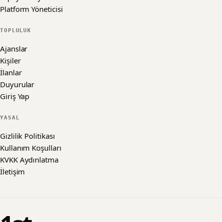
Platform Yöneticisi
TOPLULUK
Ajanslar
Kişiler
İlanlar
Duyurular
Giriş Yap
YASAL
Gizlilik Politikası
Kullanım Koşulları
KVKK Aydınlatma
İletişim