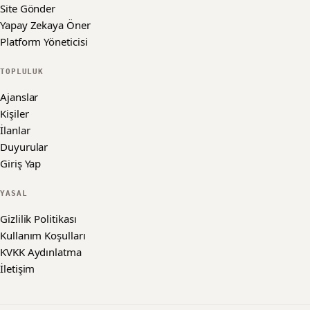
Site Gönder
Yapay Zekaya Öner
Platform Yöneticisi
TOPLULUK
Ajanslar
Kişiler
İlanlar
Duyurular
Giriş Yap
YASAL
Gizlilik Politikası
Kullanım Koşulları
KVKK Aydınlatma
İletişim