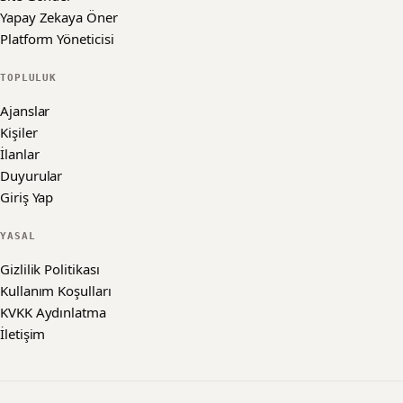
Yapay Zekaya Öner
Platform Yöneticisi
TOPLULUK
Ajanslar
Kişiler
İlanlar
Duyurular
Giriş Yap
YASAL
Gizlilik Politikası
Kullanım Koşulları
KVKK Aydınlatma
İletişim