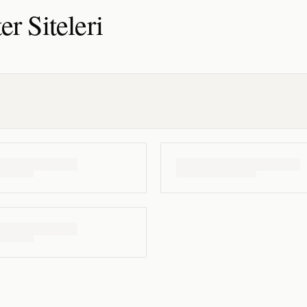
er
Siteleri