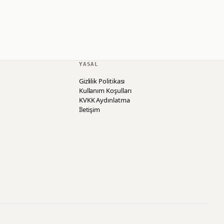
YASAL
Gizlilik Politikası
Kullanım Koşulları
KVKK Aydınlatma
İletişim