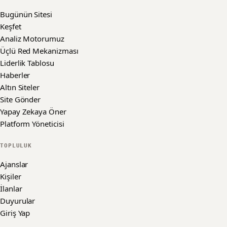
Bugünün Sitesi
Keşfet
Analiz Motorumuz
Üçlü Red Mekanizması
Liderlik Tablosu
Haberler
Altın Siteler
Site Gönder
Yapay Zekaya Öner
Platform Yöneticisi
TOPLULUK
Ajanslar
Kişiler
İlanlar
Duyurular
Giriş Yap