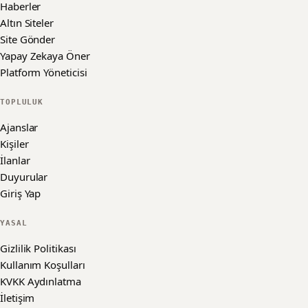
Haberler
Altın Siteler
Site Gönder
Yapay Zekaya Öner
Platform Yöneticisi
TOPLULUK
Ajanslar
Kişiler
İlanlar
Duyurular
Giriş Yap
YASAL
Gizlilik Politikası
Kullanım Koşulları
KVKK Aydınlatma
İletişim