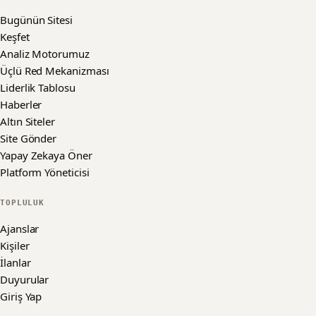
Bugünün Sitesi
Keşfet
Analiz Motorumuz
Üçlü Red Mekanizması
Liderlik Tablosu
Haberler
Altın Siteler
Site Gönder
Yapay Zekaya Öner
Platform Yöneticisi
TOPLULUK
Ajanslar
Kişiler
İlanlar
Duyurular
Giriş Yap