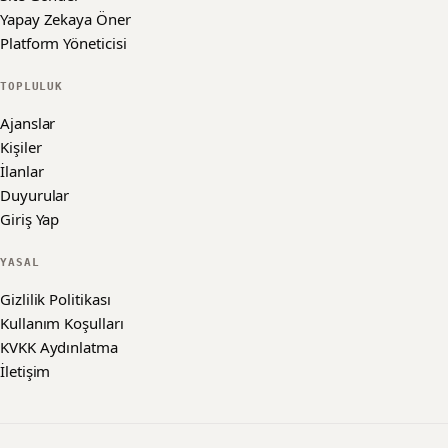
Yapay Zekaya Öner
Platform Yöneticisi
TOPLULUK
Ajanslar
Kişiler
İlanlar
Duyurular
Giriş Yap
YASAL
Gizlilik Politikası
Kullanım Koşulları
KVKK Aydınlatma
İletişim