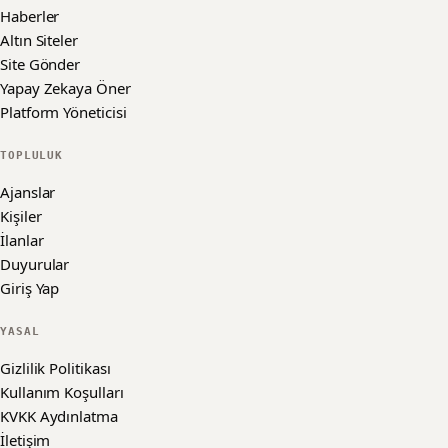
Haberler
Altın Siteler
Site Gönder
Yapay Zekaya Öner
Platform Yöneticisi
TOPLULUK
Ajanslar
Kişiler
İlanlar
Duyurular
Giriş Yap
YASAL
Gizlilik Politikası
Kullanım Koşulları
KVKK Aydınlatma
İletişim