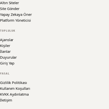
Altın Siteler
Site Gönder
Yapay Zekaya Öner
Platform Yöneticisi
TOPLULUK
Ajanslar
Kişiler
İlanlar
Duyurular
Giriş Yap
YASAL
Gizlilik Politikası
Kullanım Koşulları
KVKK Aydınlatma
İletişim