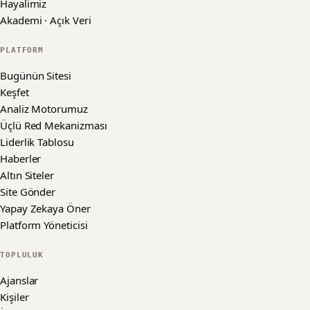
Hayalimiz
Akademi · Açık Veri
PLATFORM
Bugünün Sitesi
Keşfet
Analiz Motorumuz
Üçlü Red Mekanizması
Liderlik Tablosu
Haberler
Altın Siteler
Site Gönder
Yapay Zekaya Öner
Platform Yöneticisi
TOPLULUK
Ajanslar
Kişiler