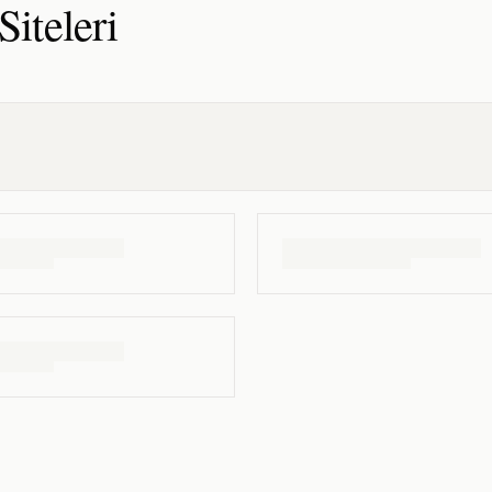
Siteleri