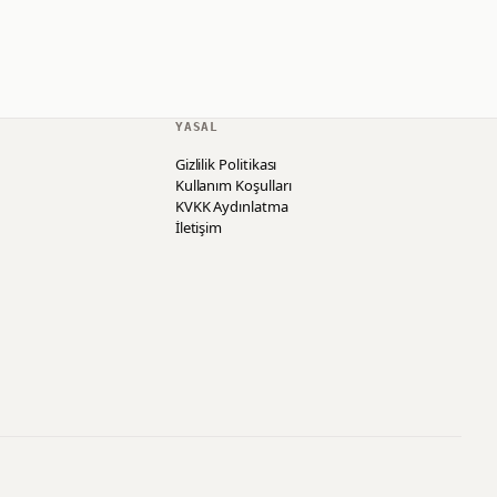
YASAL
Gizlilik Politikası
Kullanım Koşulları
KVKK Aydınlatma
İletişim