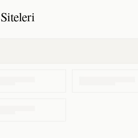
Siteleri