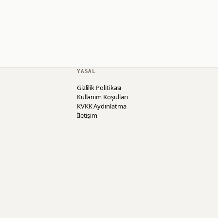
YASAL
Gizlilik Politikası
Kullanım Koşulları
KVKK Aydınlatma
İletişim