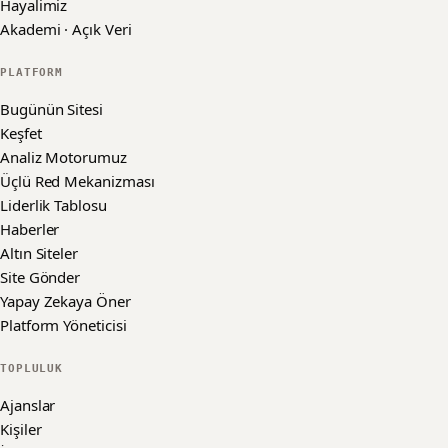
Hayalimiz
Akademi · Açık Veri
PLATFORM
Bugünün Sitesi
Keşfet
Analiz Motorumuz
Üçlü Red Mekanizması
Liderlik Tablosu
Haberler
Altın Siteler
Site Gönder
Yapay Zekaya Öner
Platform Yöneticisi
TOPLULUK
Ajanslar
Kişiler