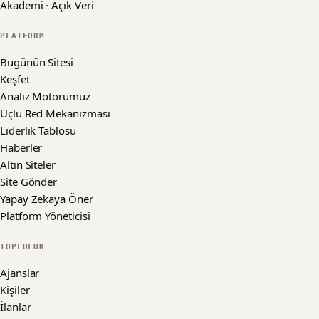
Akademi · Açık Veri
PLATFORM
Bugünün Sitesi
Keşfet
Analiz Motorumuz
Üçlü Red Mekanizması
Liderlik Tablosu
Haberler
Altın Siteler
Site Gönder
Yapay Zekaya Öner
Platform Yöneticisi
TOPLULUK
Ajanslar
Kişiler
İlanlar