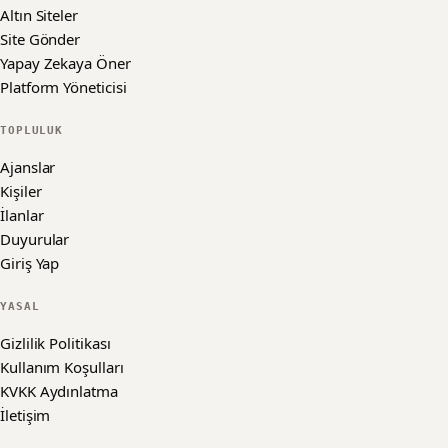
Altın Siteler
Site Gönder
Yapay Zekaya Öner
Platform Yöneticisi
TOPLULUK
Ajanslar
Kişiler
İlanlar
Duyurular
Giriş Yap
YASAL
Gizlilik Politikası
Kullanım Koşulları
KVKK Aydınlatma
İletişim