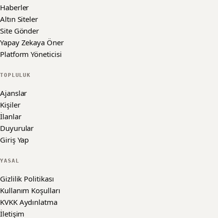
Haberler
Altın Siteler
Site Gönder
Yapay Zekaya Öner
Platform Yöneticisi
TOPLULUK
Ajanslar
Kişiler
İlanlar
Duyurular
Giriş Yap
YASAL
Gizlilik Politikası
Kullanım Koşulları
KVKK Aydınlatma
İletişim