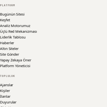
PLATFORM
Bugünün Sitesi
Keşfet
Analiz Motorumuz
Üçlü Red Mekanizması
Liderlik Tablosu
Haberler
Altın Siteler
Site Gönder
Yapay Zekaya Öner
Platform Yöneticisi
TOPLULUK
Ajanslar
Kişiler
İlanlar
Duyurular