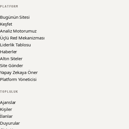
PLATFORM
Bugünün Sitesi
Keşfet
Analiz Motorumuz
Üçlü Red Mekanizması
Liderlik Tablosu
Haberler
Altın Siteler
Site Gönder
Yapay Zekaya Öner
Platform Yöneticisi
TOPLULUK
Ajanslar
Kişiler
İlanlar
Duyurular