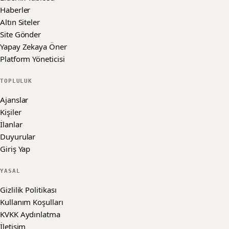
Haberler
Altın Siteler
Site Gönder
Yapay Zekaya Öner
Platform Yöneticisi
TOPLULUK
Ajanslar
Kişiler
İlanlar
Duyurular
Giriş Yap
YASAL
Gizlilik Politikası
Kullanım Koşulları
KVKK Aydınlatma
İletişim