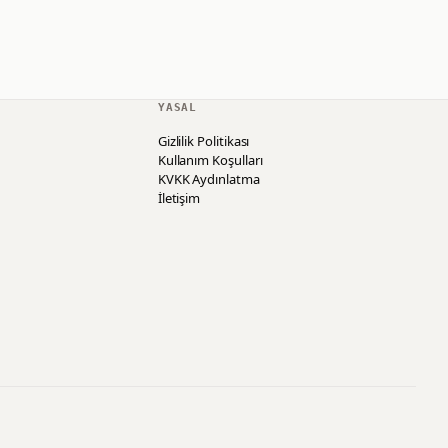
YASAL
Gizlilik Politikası
Kullanım Koşulları
KVKK Aydınlatma
İletişim