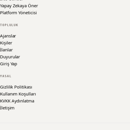
Yapay Zekaya Öner
Platform Yöneticisi
TOPLULUK
Ajanslar
Kişiler
İlanlar
Duyurular
Giriş Yap
YASAL
Gizlilik Politikası
Kullanım Koşulları
KVKK Aydınlatma
İletişim