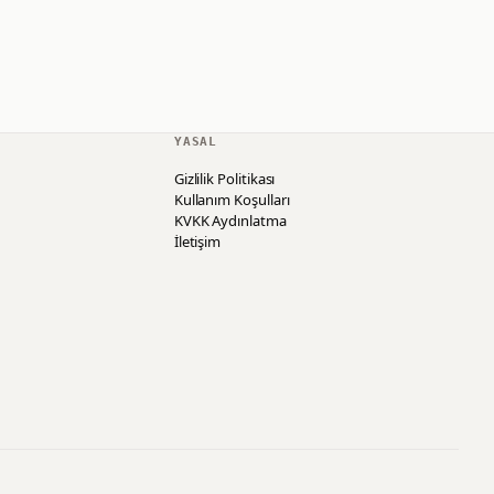
YASAL
Gizlilik Politikası
Kullanım Koşulları
KVKK Aydınlatma
İletişim