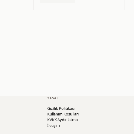
YASAL
Gizlilik Politikası
Kullanım Koşulları
KVKK Aydınlatma
İletişim