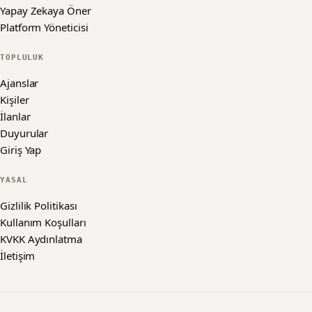
Yapay Zekaya Öner
Platform Yöneticisi
TOPLULUK
Ajanslar
Kişiler
İlanlar
Duyurular
Giriş Yap
YASAL
Gizlilik Politikası
Kullanım Koşulları
KVKK Aydınlatma
İletişim