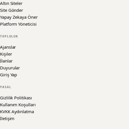
Altın Siteler
Site Gönder
Yapay Zekaya Öner
Platform Yöneticisi
TOPLULUK
Ajanslar
Kişiler
İlanlar
Duyurular
Giriş Yap
YASAL
Gizlilik Politikası
Kullanım Koşulları
KVKK Aydınlatma
İletişim