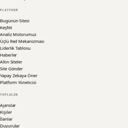
PLATFORM
Bugünün Sitesi
Keşfet
Analiz Motorumuz
Üçlü Red Mekanizması
Liderlik Tablosu
Haberler
Altın Siteler
Site Gönder
Yapay Zekaya Öner
Platform Yöneticisi
TOPLULUK
Ajanslar
Kişiler
İlanlar
Duyurular