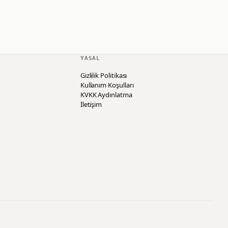
YASAL
Gizlilik Politikası
Kullanım Koşulları
KVKK Aydınlatma
İletişim