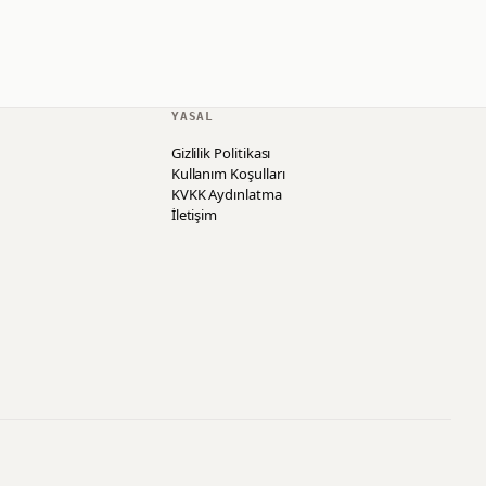
YASAL
Gizlilik Politikası
Kullanım Koşulları
KVKK Aydınlatma
İletişim