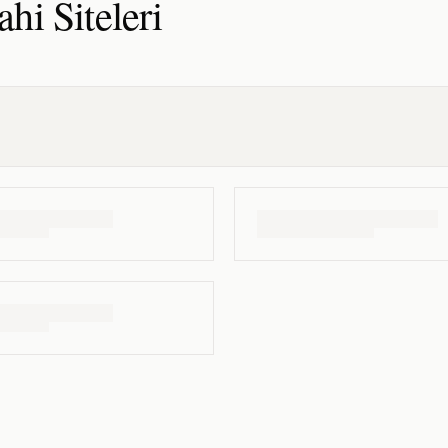
ahi
Siteleri