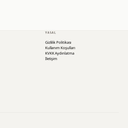
YASAL
Gizlilik Politikası
Kullanım Koşulları
KVKK Aydınlatma
İletişim