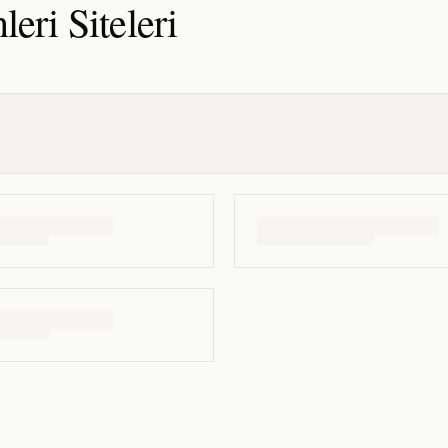
leri
Siteleri