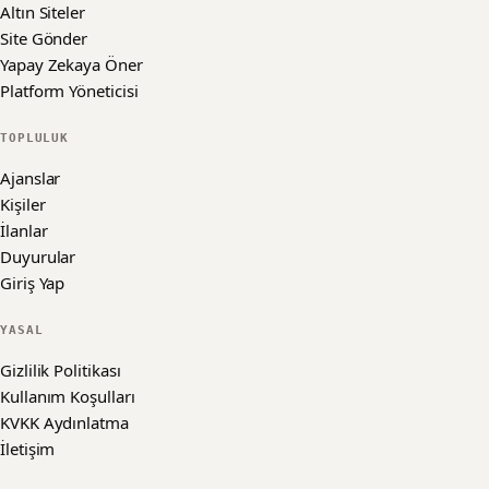
Altın Siteler
Site Gönder
Yapay Zekaya Öner
Platform Yöneticisi
TOPLULUK
Ajanslar
Kişiler
İlanlar
Duyurular
Giriş Yap
YASAL
Gizlilik Politikası
Kullanım Koşulları
KVKK Aydınlatma
İletişim