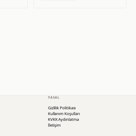
YASAL
Gizlilik Politikası
Kullanım Koşulları
KVKK Aydınlatma
İletişim