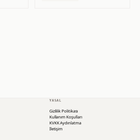
YASAL
Gizlilik Politikası
Kullanım Koşulları
KVKK Aydınlatma
İletişim