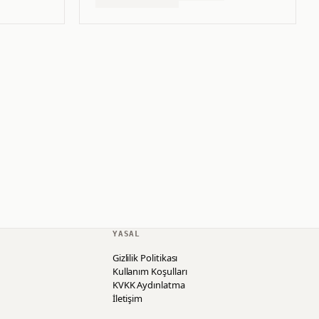
YASAL
Gizlilik Politikası
Kullanım Koşulları
KVKK Aydınlatma
İletişim