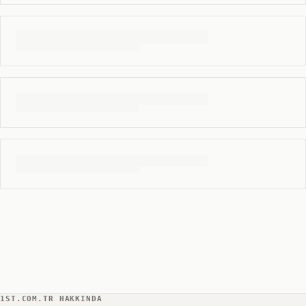
1ST.COM.TR HAKKINDA