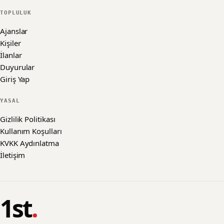
TOPLULUK
Ajanslar
Kişiler
İlanlar
Duyurular
Giriş Yap
YASAL
Gizlilik Politikası
Kullanım Koşulları
KVKK Aydınlatma
İletişim
1st
.