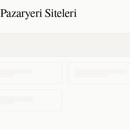
 Pazaryeri
Siteleri