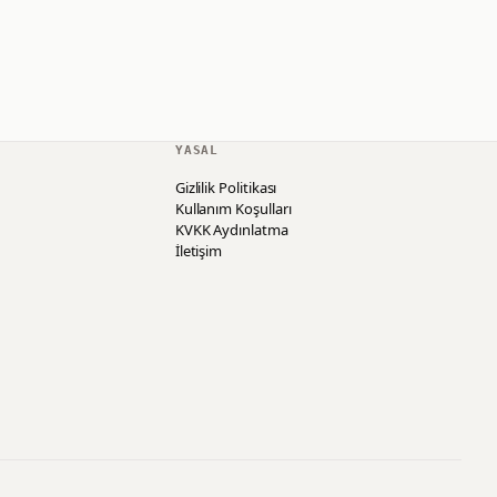
YASAL
Gizlilik Politikası
Kullanım Koşulları
KVKK Aydınlatma
İletişim