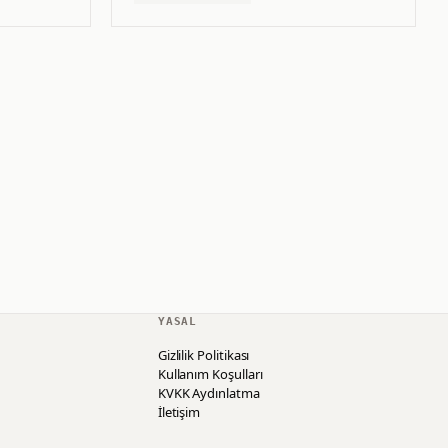
YASAL
Gizlilik Politikası
Kullanım Koşulları
KVKK Aydınlatma
İletişim