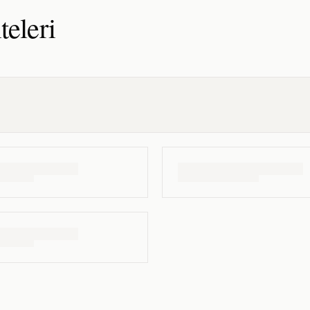
teleri