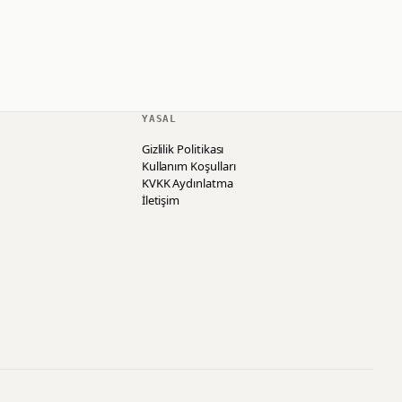
YASAL
Gizlilik Politikası
Kullanım Koşulları
KVKK Aydınlatma
İletişim