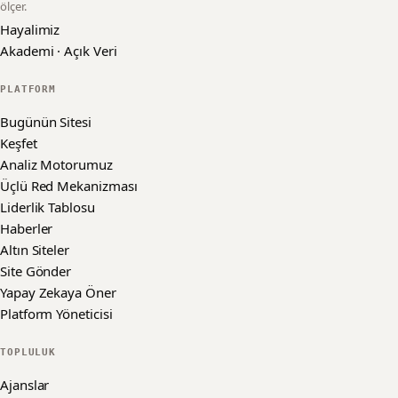
ölçer.
Hayalimiz
Akademi · Açık Veri
PLATFORM
Bugünün Sitesi
Keşfet
Analiz Motorumuz
Üçlü Red Mekanizması
Liderlik Tablosu
Haberler
Altın Siteler
Site Gönder
Yapay Zekaya Öner
Platform Yöneticisi
TOPLULUK
Ajanslar