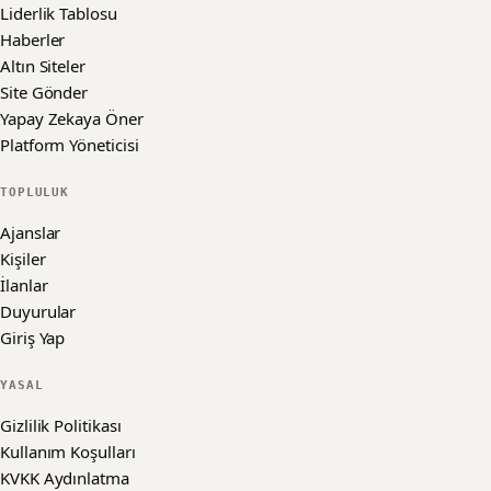
Liderlik Tablosu
Haberler
Altın Siteler
Site Gönder
Yapay Zekaya Öner
Platform Yöneticisi
TOPLULUK
Ajanslar
Kişiler
İlanlar
Duyurular
Giriş Yap
YASAL
Gizlilik Politikası
Kullanım Koşulları
KVKK Aydınlatma