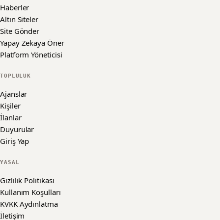
Haberler
Altın Siteler
Site Gönder
Yapay Zekaya Öner
Platform Yöneticisi
TOPLULUK
Ajanslar
Kişiler
İlanlar
Duyurular
Giriş Yap
YASAL
Gizlilik Politikası
Kullanım Koşulları
KVKK Aydınlatma
İletişim