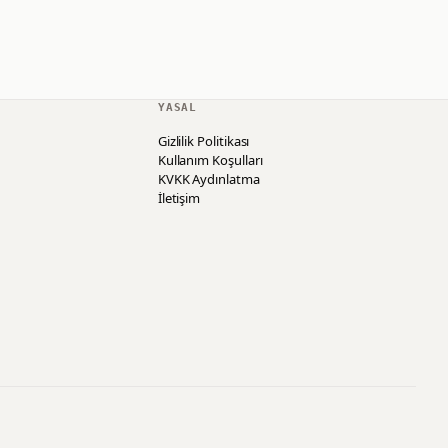
YASAL
Gizlilik Politikası
Kullanım Koşulları
KVKK Aydınlatma
İletişim