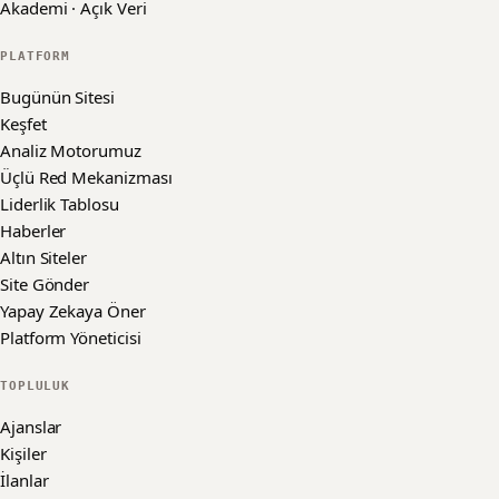
Akademi · Açık Veri
PLATFORM
Bugünün Sitesi
Keşfet
Analiz Motorumuz
Üçlü Red Mekanizması
Liderlik Tablosu
Haberler
Altın Siteler
Site Gönder
Yapay Zekaya Öner
Platform Yöneticisi
TOPLULUK
Ajanslar
Kişiler
İlanlar